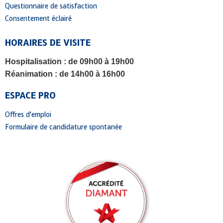
Questionnaire de satisfaction
Consentement éclairé
HORAIRES DE VISITE
Hospitalisation
: de 09h00 à 19h00
Réanimation
: de 14h00 à 16h00
ESPACE PRO
Offres d'emploi
Formulaire de candidature spontanée