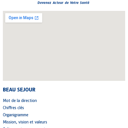
BEAU SEJOUR
Mot de la direction
Chiffres clés
Organigramme
Mission, vision et valeurs