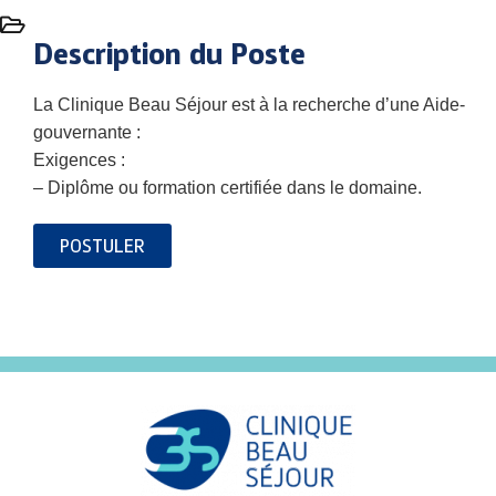
Description du Poste
La Clinique Beau Séjour est à la recherche d’une Aide-
gouvernante :
Exigences :
– Diplôme ou formation certifiée dans le domaine.
POSTULER