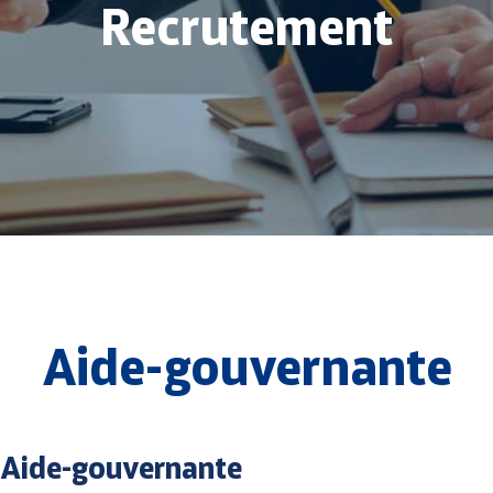
Recrutement
Aide-gouvernante
Aide-gouvernante