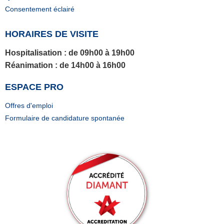
Consentement éclairé
HORAIRES DE VISITE
Hospitalisation
: de 09h00 à 19h00
Réanimation
: de 14h00 à 16h00
ESPACE PRO
Offres d'emploi
Formulaire de candidature spontanée