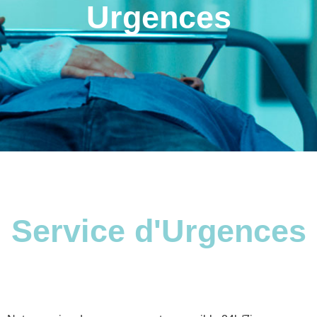
Urgences
Service d'Urgences