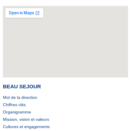
BEAU SEJOUR
Mot de la direction
Chiffres clés
Organigramme
Mission, vision et valeurs
Cultures et engagements