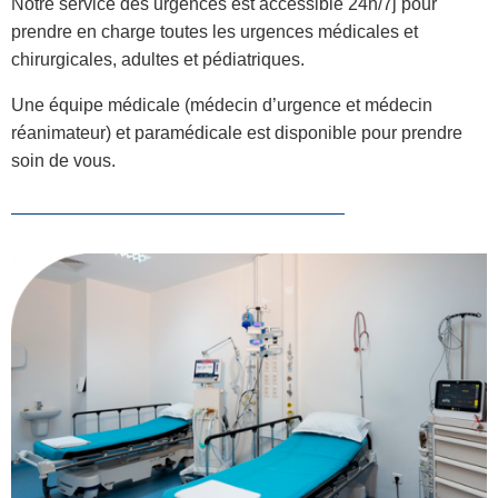
Notre service des urgences est accessible 24h/7j pour
prendre en charge toutes les urgences médicales et
chirurgicales, adultes et pédiatriques.
Une équipe médicale (médecin d’urgence et médecin
réanimateur) et paramédicale est disponible pour prendre
soin de vous.