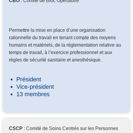
CBO
: Comité de Bloc Opératoire
Permettre la mise en place d’une organisation
rationnelle du travail en tenant compte des moyens
humains et matériels, de la réglementation relative au
temps de travail, à l’exercice professionnel et aux
règles de sécurité sanitaire et anesthésique.
Président
Vice-président
13 membres
CSCP
: Comité de Soins Centrés sur les Personnes