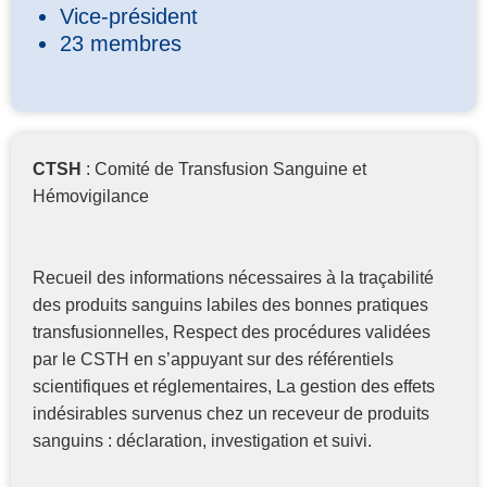
Vice-président
23 membres
CTSH
: Comité de Transfusion Sanguine et
Hémovigilance
Recueil des informations nécessaires à la traçabilité
des produits sanguins labiles des bonnes pratiques
transfusionnelles, Respect des procédures validées
par le CSTH en s’appuyant sur des référentiels
scientifiques et réglementaires, La gestion des effets
indésirables survenus chez un receveur de produits
sanguins : déclaration, investigation et suivi.