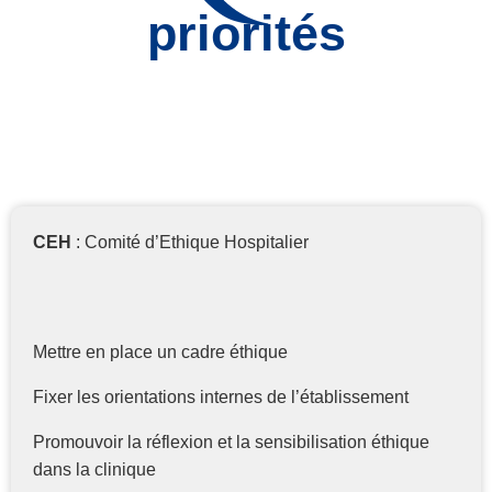
priorités
CEH
: Comité d’Ethique Hospitalier
Mettre en place un cadre éthique
Fixer les orientations internes de l’établissement
Promouvoir la réflexion et la sensibilisation éthique
dans la clinique