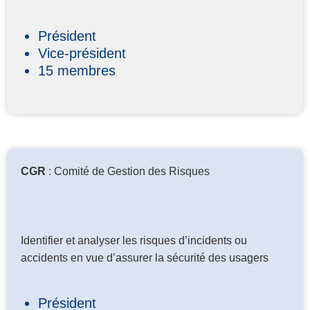
Président
Vice-président
15 membres
CGR
: Comité de Gestion des Risques
Identifier et analyser les risques d’incidents ou
accidents en vue d’assurer la sécurité des usagers
Président