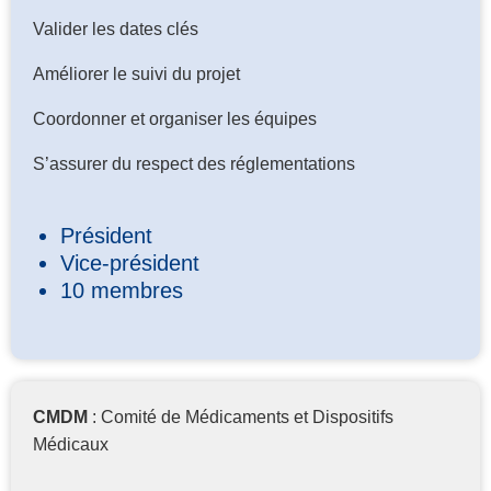
Valider les dates clés
Améliorer le suivi du projet
Coordonner et organiser les équipes
S’assurer du respect des réglementations
Président
Vice-président
10 membres
CMDM
: Comité de Médicaments et Dispositifs
Médicaux