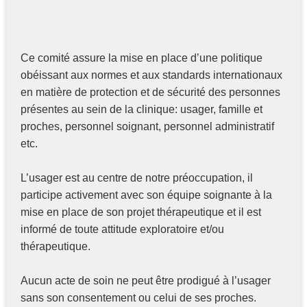
Ce comité assure la mise en place d’une politique
obéissant aux normes et aux standards internationaux
en matière de protection et de sécurité des personnes
présentes au sein de la clinique: usager, famille et
proches, personnel soignant, personnel administratif
etc.
L’usager est au centre de notre préoccupation, il
participe activement avec son équipe soignante à la
mise en place de son projet thérapeutique et il est
informé de toute attitude exploratoire et/ou
thérapeutique.
Aucun acte de soin ne peut être prodigué à l’usager
sans son consentement ou celui de ses proches.