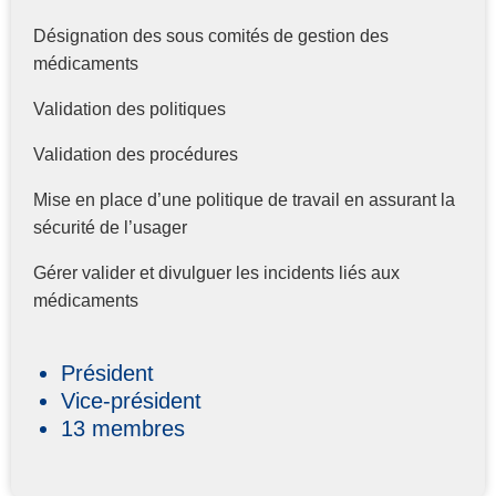
Désignation des sous comités de gestion des
médicaments
Validation des politiques
Validation des procédures
Mise en place d’une politique de travail en assurant la
sécurité de l’usager
Gérer valider et divulguer les incidents liés aux
médicaments
Président
Vice-président
13 membres