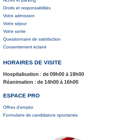
Accès et parking
Droits et responsabilités
Votre admission
Votre séjour
Votre sortie
Questionnaire de satisfaction
Consentement éclairé
HORAIRES DE VISITE
Hospitalisation
: de 09h00 à 19h00
Réanimation
: de 14h00 à 16h00
ESPACE PRO
Offres d'emploi
Formulaire de candidature spontanée