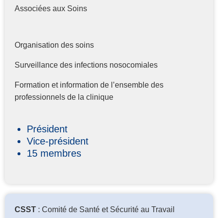
Associées aux Soins
Organisation des soins
Surveillance des infections nosocomiales
Formation et information de l’ensemble des
professionnels de la clinique
Président
Vice-président
15 membres
CSST
: Comité de Santé et Sécurité au Travail