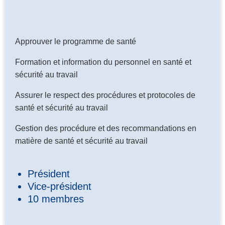
Approuver le programme de santé
Formation et information du personnel en santé et
sécurité au travail
Assurer le respect des procédures et protocoles de
santé et sécurité au travail
Gestion des procédure et des recommandations en
matière de santé et sécurité au travail
Président
Vice-président
10 membres