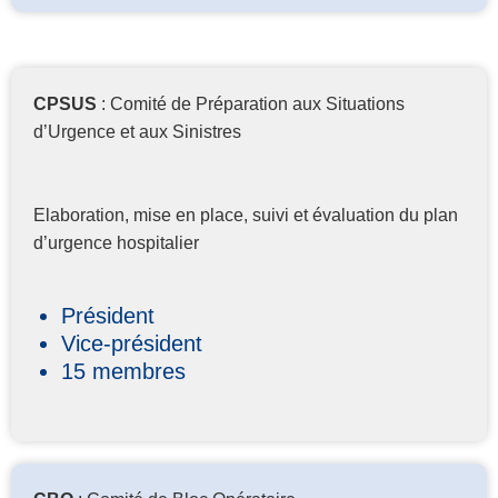
CPSUS
: Comité de Préparation aux Situations
d’Urgence et aux Sinistres
Elaboration, mise en place, suivi et évaluation du plan
d’urgence hospitalier
Président
Vice-président
15 membres