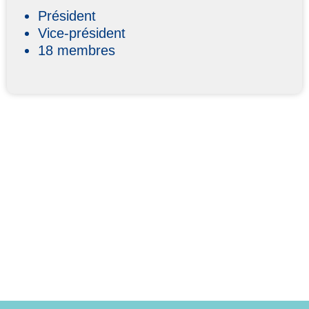
Président
Vice-président
18 membres