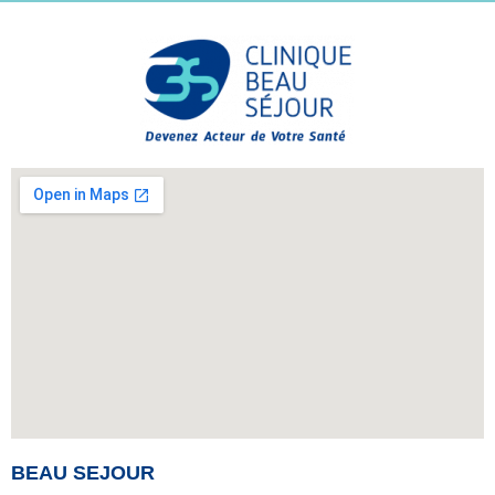
BEAU SEJOUR