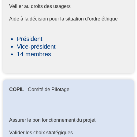
Veiller au droits des usagers
Aide à la décision pour la situation d’ordre éthique
Président
Vice-président
14 membres
COPIL
: Comité de Pilotage
Assurer le bon fonctionnement du projet
Valider les choix stratégiques